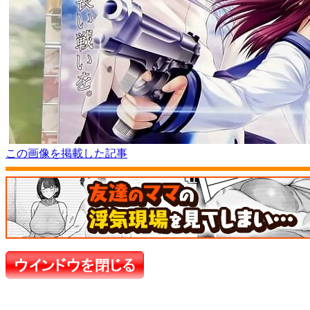
この画像を掲載した記事