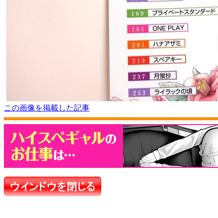
この画像を掲載した記事