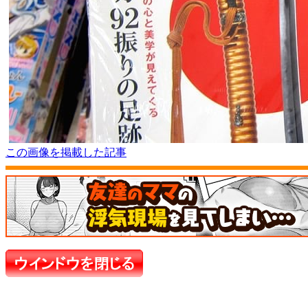
この画像を掲載した記事